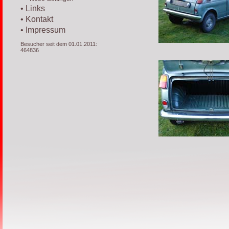
• Links
• Kontakt
• Impressum
Besucher seit dem 01.01.2011:
464836